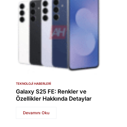
TEKNOLOJI HABERLERI
Galaxy S25 FE: Renkler ve
Özellikler Hakkında Detaylar
Devamını Oku