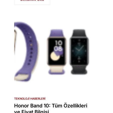
TEKNOLOJI HABERLERI
Honor Band 10: Tüm Özellikleri
ve Fiyat Bilgisi