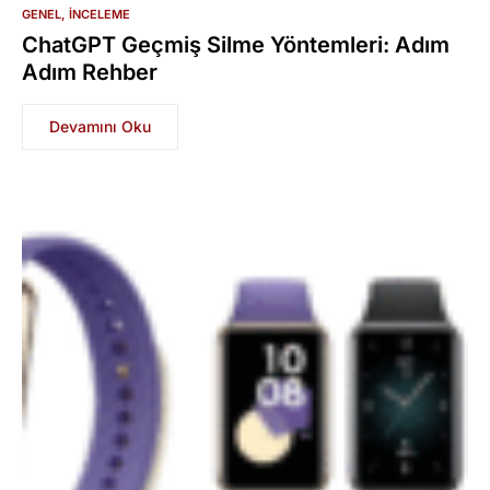
GENEL
İNCELEME
ChatGPT Geçmiş Silme Yöntemleri: Adım
Adım Rehber
Devamını Oku