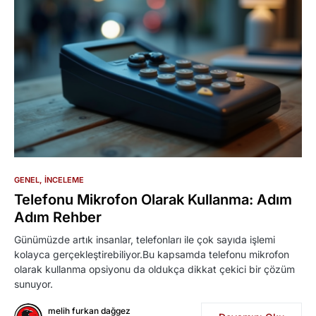
0
GENEL
İNCELEME
Telefonu Mikrofon Olarak Kullanma: Adım
Adım Rehber
Günümüzde artık insanlar, telefonları ile çok sayıda işlemi
kolayca gerçekleştirebiliyor.Bu kapsamda telefonu mikrofon
olarak kullanma opsiyonu da oldukça dikkat çekici bir çözüm
sunuyor.
melih furkan dağgez