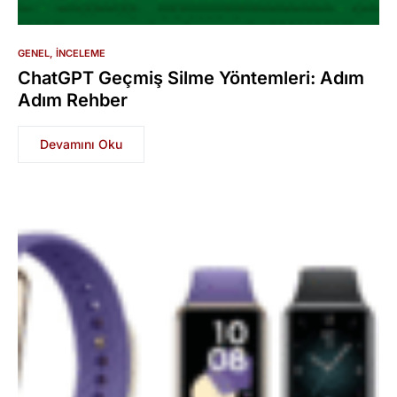
GENEL
İNCELEME
ChatGPT Geçmiş Silme Yöntemleri: Adım
Adım Rehber
Devamını Oku