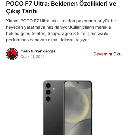
POCO F7 Ultra: Beklenen Özellikleri ve
Çıkış Tarihi
Xiaomi POCO F7 Ultra, akıllı telefon pazarında büyük bir
heyecan yaratmaya hazırlanıyor.Kullanıcıların merakla
beklediği bu telefon, Snapdragon 8 Elite işlemcisi ile
performans canavarı olma iddiasını taşıyor.
melih furkan dağgez
Devamını Oku
Ocak 21, 2025