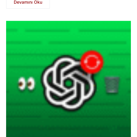
Devamını Oku