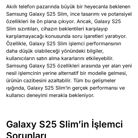
Akıllı telefon pazarında büyük bir heyecanla beklenen
Samsung Galaxy S25 Slim, ince tasarımı ve potansiyel
özellikleri ile ön plana çıkıyor. Ancak, Galaxy S25
Slim sızıntıları, cihazın beklentileri karşılayıp
karşılamayacağı konusunda soru işaretleri yaratıyor.
Özellikle, Galaxy S25 Slim işlemci performansının
daha düşük olabileceği yönündeki bilgiler,
kullanıcıların satın alma kararlarını etkileyebilir.
Samsung Galaxy S25 özellikleri arasında yer alan yeni
nesil işlemcinin yerine alternatif bir modelle gelmesi,
ürünün cazibesini azaltabilir. Tüm bu gelişmeler
ışığında, Galaxy S25 Slim’in gerçek performansı ve
kullanıcı deneyimi merakla bekleniyor.
Galaxy S25 Slim’in İşlemci
Sorunları