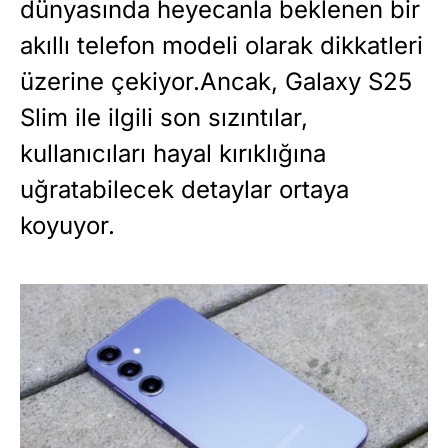
dünyasında heyecanla beklenen bir
akıllı telefon modeli olarak dikkatleri
üzerine çekiyor.Ancak, Galaxy S25
Slim ile ilgili son sızıntılar,
kullanıcıları hayal kırıklığına
uğratabilecek detaylar ortaya
koyuyor.