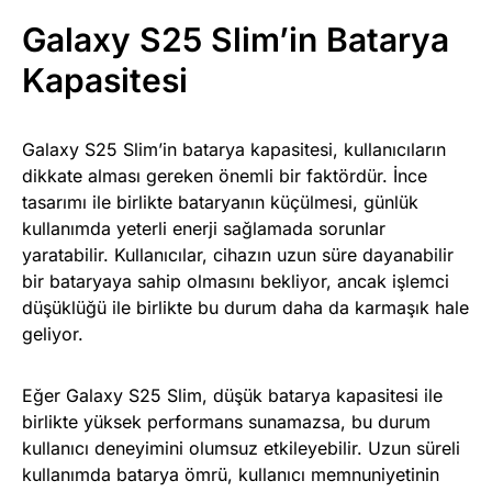
Galaxy S25 Slim’in Batarya
Kapasitesi
Galaxy S25 Slim’in batarya kapasitesi, kullanıcıların
dikkate alması gereken önemli bir faktördür. İnce
tasarımı ile birlikte bataryanın küçülmesi, günlük
kullanımda yeterli enerji sağlamada sorunlar
yaratabilir. Kullanıcılar, cihazın uzun süre dayanabilir
bir bataryaya sahip olmasını bekliyor, ancak işlemci
düşüklüğü ile birlikte bu durum daha da karmaşık hale
geliyor.
Eğer Galaxy S25 Slim, düşük batarya kapasitesi ile
birlikte yüksek performans sunamazsa, bu durum
kullanıcı deneyimini olumsuz etkileyebilir. Uzun süreli
kullanımda batarya ömrü, kullanıcı memnuniyetinin