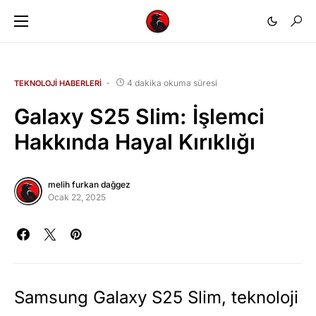
4 dakika okuma süresi
TEKNOLOJI HABERLERI
Galaxy S25 Slim: İşlemci
Hakkında Hayal Kırıklığı
melih furkan dağgez
Ocak 22, 2025
Samsung Galaxy S25 Slim, teknoloji