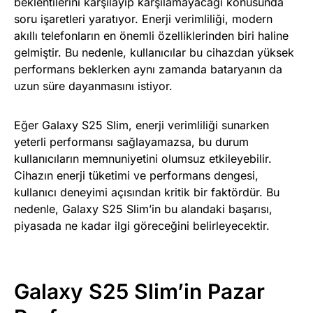
beklentilerini karşılayıp karşılamayacağı konusunda
soru işaretleri yaratıyor. Enerji verimliliği, modern
akıllı telefonların en önemli özelliklerinden biri haline
gelmiştir. Bu nedenle, kullanıcılar bu cihazdan yüksek
performans beklerken aynı zamanda bataryanın da
uzun süre dayanmasını istiyor.
Eğer Galaxy S25 Slim, enerji verimliliği sunarken
yeterli performansı sağlayamazsa, bu durum
kullanıcıların memnuniyetini olumsuz etkileyebilir.
Cihazın enerji tüketimi ve performans dengesi,
kullanıcı deneyimi açısından kritik bir faktördür. Bu
nedenle, Galaxy S25 Slim’in bu alandaki başarısı,
piyasada ne kadar ilgi göreceğini belirleyecektir.
Galaxy S25 Slim’in Pazar