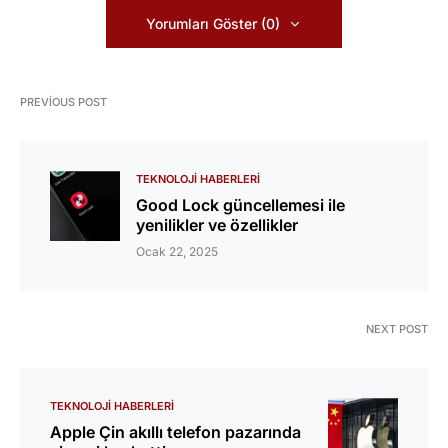
Yorumları Göster (0)
PREVIOUS POST
TEKNOLOJI HABERLERI
Good Lock güncellemesi ile
yenilikler ve özellikler
Ocak 22, 2025
NEXT POST
TEKNOLOJI HABERLERI
Apple Çin akıllı telefon pazarında