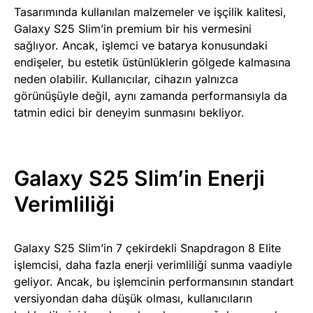
Tasarımında kullanılan malzemeler ve işçilik kalitesi,
Galaxy S25 Slim’in premium bir his vermesini
sağlıyor. Ancak, işlemci ve batarya konusundaki
endişeler, bu estetik üstünlüklerin gölgede kalmasına
neden olabilir. Kullanıcılar, cihazın yalnızca
görünüşüyle değil, aynı zamanda performansıyla da
tatmin edici bir deneyim sunmasını bekliyor.
Galaxy S25 Slim’in Enerji
Verimliliği
Galaxy S25 Slim’in 7 çekirdekli Snapdragon 8 Elite
işlemcisi, daha fazla enerji verimliliği sunma vaadiyle
geliyor. Ancak, bu işlemcinin performansının standart
versiyondan daha düşük olması, kullanıcıların