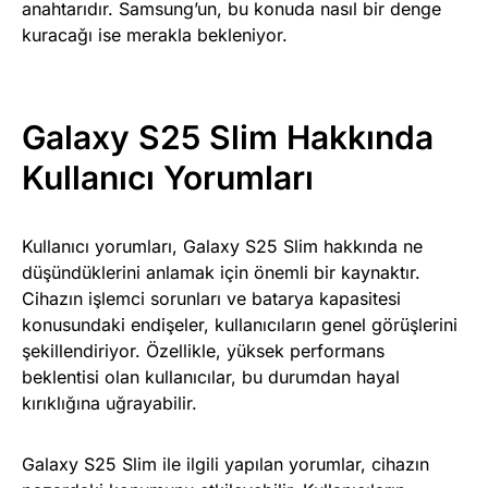
anahtarıdır. Samsung’un, bu konuda nasıl bir denge
kuracağı ise merakla bekleniyor.
Galaxy S25 Slim Hakkında
Kullanıcı Yorumları
Kullanıcı yorumları, Galaxy S25 Slim hakkında ne
düşündüklerini anlamak için önemli bir kaynaktır.
Cihazın işlemci sorunları ve batarya kapasitesi
konusundaki endişeler, kullanıcıların genel görüşlerini
şekillendiriyor. Özellikle, yüksek performans
beklentisi olan kullanıcılar, bu durumdan hayal
kırıklığına uğrayabilir.
Galaxy S25 Slim ile ilgili yapılan yorumlar, cihazın