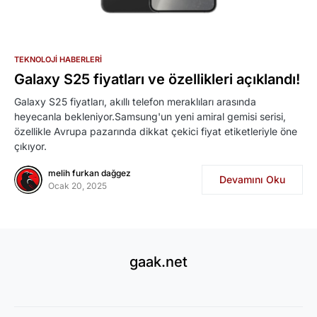
TEKNOLOJI HABERLERI
Galaxy S25 fiyatları ve özellikleri açıklandı!
Galaxy S25 fiyatları, akıllı telefon meraklıları arasında
heyecanla bekleniyor.Samsung'un yeni amiral gemisi serisi,
özellikle Avrupa pazarında dikkat çekici fiyat etiketleriyle öne
çıkıyor.
melih furkan dağgez
Devamını Oku
Ocak 20, 2025
gaak.net