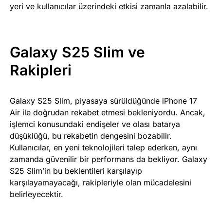
yeri ve kullanıcılar üzerindeki etkisi zamanla azalabilir.
Galaxy S25 Slim ve
Rakipleri
Galaxy S25 Slim, piyasaya sürüldüğünde iPhone 17
Air ile doğrudan rekabet etmesi bekleniyordu. Ancak,
işlemci konusundaki endişeler ve olası batarya
düşüklüğü, bu rekabetin dengesini bozabilir.
Kullanıcılar, en yeni teknolojileri talep ederken, aynı
zamanda güvenilir bir performans da bekliyor. Galaxy
S25 Slim’in bu beklentileri karşılayıp
karşılayamayacağı, rakipleriyle olan mücadelesini
belirleyecektir.