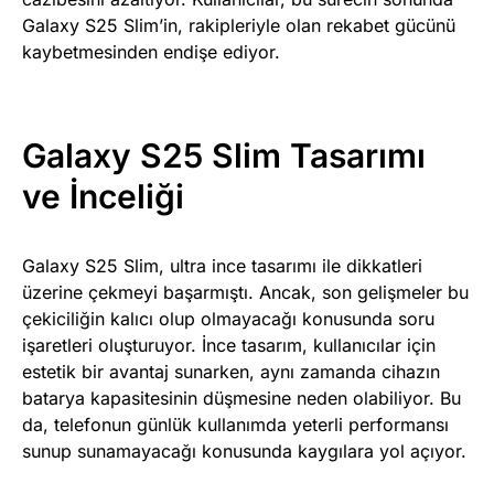
Galaxy S25 Slim’in, rakipleriyle olan rekabet gücünü
kaybetmesinden endişe ediyor.
Galaxy S25 Slim Tasarımı
ve İnceliği
Galaxy S25 Slim, ultra ince tasarımı ile dikkatleri
üzerine çekmeyi başarmıştı. Ancak, son gelişmeler bu
çekiciliğin kalıcı olup olmayacağı konusunda soru
işaretleri oluşturuyor. İnce tasarım, kullanıcılar için
estetik bir avantaj sunarken, aynı zamanda cihazın
batarya kapasitesinin düşmesine neden olabiliyor. Bu
da, telefonun günlük kullanımda yeterli performansı
sunup sunamayacağı konusunda kaygılara yol açıyor.