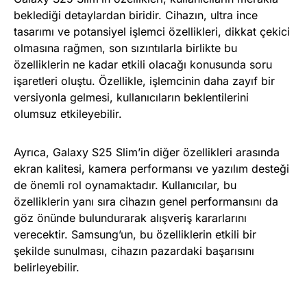
beklediği detaylardan biridir. Cihazın, ultra ince
tasarımı ve potansiyel işlemci özellikleri, dikkat çekici
olmasına rağmen, son sızıntılarla birlikte bu
özelliklerin ne kadar etkili olacağı konusunda soru
işaretleri oluştu. Özellikle, işlemcinin daha zayıf bir
versiyonla gelmesi, kullanıcıların beklentilerini
olumsuz etkileyebilir.
Ayrıca, Galaxy S25 Slim’in diğer özellikleri arasında
ekran kalitesi, kamera performansı ve yazılım desteği
de önemli rol oynamaktadır. Kullanıcılar, bu
özelliklerin yanı sıra cihazın genel performansını da
göz önünde bulundurarak alışveriş kararlarını
verecektir. Samsung’un, bu özelliklerin etkili bir
şekilde sunulması, cihazın pazardaki başarısını
belirleyebilir.