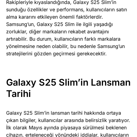
Rakipleriyle kıyaslandığında, Galaxy S25 Slim’in
sunduğu özellikler ve performans, kullanıcıların satın
alma kararını etkileyen önemli faktörlerdir.
Samsung’un, Galaxy S25 Slim ile ilgili yaşadığı
zorluklar, diğer markaların rekabet avantajını
artırabilir. Bu durum, kullanıcıların farklı markalara
yönelmesine neden olabilir, bu nedenle Samsung’un
stratejilerini gözden geçirmesi gerekecektir.
Galaxy S25 Slim’in Lansman
Tarihi
Galaxy S25 Slim’in lansman tarihi hakkında ortaya
çıkan bilgiler, kullanıcılar arasında belirsizlik yaratıyor.
İlk olarak Mayıs ayında piyasaya sürülmesi beklenen
cihazın, erteleneceği yönündeki iddialar, kullanıcıların