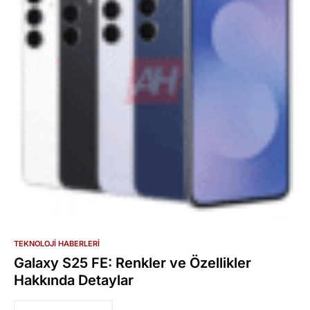
TEKNOLOJI HABERLERI
Galaxy S25 FE: Renkler ve Özellikler
Hakkında Detaylar