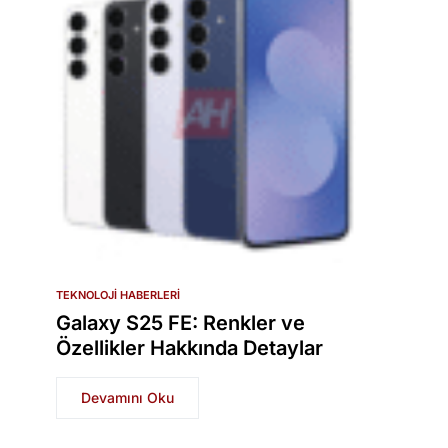
TEKNOLOJI HABERLERI
Galaxy S25 FE: Renkler ve
Özellikler Hakkında Detaylar
Devamını Oku