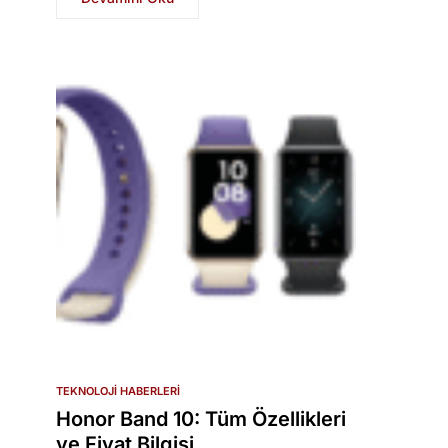
TEKNOLOJI HABERLERI
Honor Band 10: Tüm Özellikleri
ve Fiyat Bilgisi