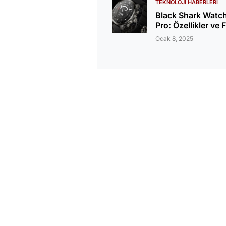
TEKNOLOJI HABERLERI
Black Shark Watc
Pro: Özellikler ve F
Ocak 8, 2025