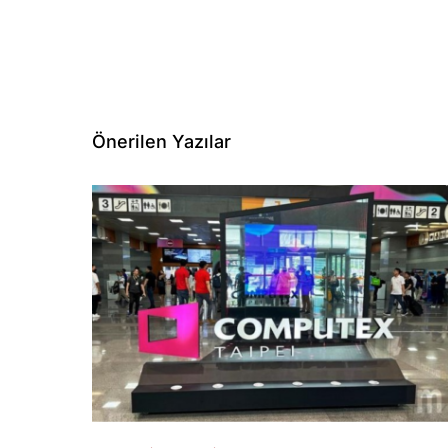
Önerilen Yazılar