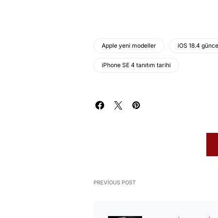
Apple yeni modeller
iOS 18.4 günce
iPhone SE 4 tanıtım tarihi
PREVIOUS POST